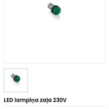
LED lampiņa zaļa 230V