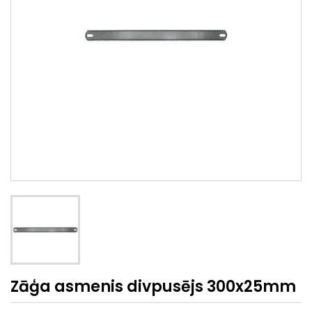
Zāģa asmenis divpusējs 300x25mm