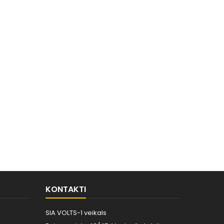
KONTAKTI
SIA VOLTS-1 veikals